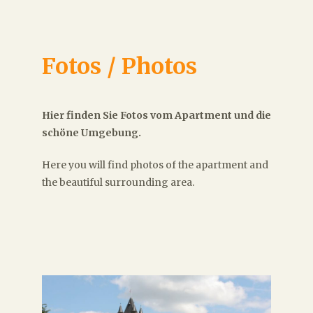
COCHEM
Fotos / Photos
Hier finden Sie Fotos vom Apartment und die
schöne Umgebung.
Here you will find photos of the apartment and
the beautiful surrounding area.