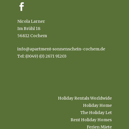
Nicola Larner
Im Brühl 18
56812 Cochem
info@apartment-sonnenschein-cochem.de
Tel: (0049) (0) 2671 91203
Holiday Rentals Worldwide
Holiday Home
The Holiday Let
Rent Holiday Homes
Ferien Miete